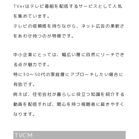
TVerはテレビ番組を配信するサービスとして人気
を集めています。
テレビの信頼感を持ちながら、ネット広告の柔軟さ
をあわせ持つのが特徴です。
中小企業にとっては、幅広い層に自然にリーチでき
る点が魅力です。
特に30〜50代の家庭層にアプローチしたい場合に
有効です。
例えば、住宅会社が暮らしに役立つ知識を紹介する
動画を配信すれば、関心を持つ視聴者に届きやすく
なります。
TVCM