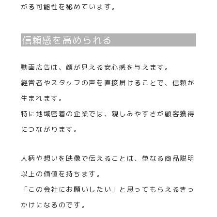
がる可能性を秘めています。
信頼感を高められる
動画広告は、顔が見える安心感を与えます。
経営者やスタッフの声を直接届けることで、信頼が
生まれます。
特に地域密着の企業では、親しみやすさが顧客獲得
につながります。
人柄や想いを映像で伝えることは、単なる商品説明
以上の価値を持ちます。
「この会社にお願いしたい」と思ってもらえるきっ
かけになるのです。