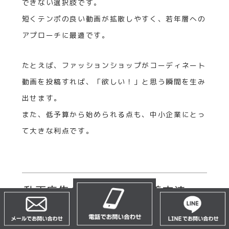
できない選択肢です。
短くテンポの良い動画が拡散しやすく、若年層への
アプローチに最適です。
たとえば、ファッションショップがコーディネート
動画を投稿すれば、「欲しい！」と思う瞬間を生み
出せます。
また、低予算から始められる点も、中小企業にとっ
て大きな利点です。
動画広告の効果測定と改善方法
動画広告は、配信して終わりではありません。