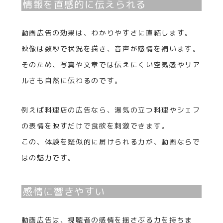
情報を直感的に伝えられる
動画広告の効果は、わかりやすさに直結します。
映像は数秒で状況を描き、音声が感情を補います。
そのため、写真や文章では伝えにくい空気感やリア
ルさも自然に伝わるのです。
例えば料理店の広告なら、湯気の立つ料理やシェフ
の表情を映すだけで食欲を刺激できます。
この、体験を疑似的に届けられる力が、動画ならで
はの魅力です。
感情に響きやすい
動画広告は、視聴者の感情を揺さぶる力を持ちま