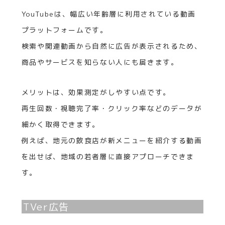
YouTubeは、幅広い年齢層に利用されている動画
プラットフォームです。
検索や関連動画から自然に広告が表示されるため、
商品やサービスを知らない人にも届きます。
メリットは、効果測定がしやすい点です。
再生回数・視聴完了率・クリック率などのデータが
細かく取得できます。
例えば、地元の飲食店が新メニューを紹介する動画
を出せば、地域の若者層に直接アプローチできま
す。
TVer広告