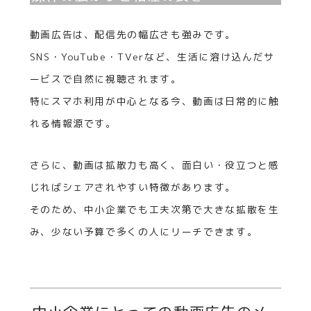
動画広告は、配信先の幅広さも強みです。
SNS・YouTube・TVerなど、生活に溶け込んだサ
ービスで自然に視聴されます。
特にスマホ利用が中心となる今、動画は日常的に触
れる情報源です。
さらに、動画は拡散力も高く、面白い・役立つと感
じればシェアされやすい特徴があります。
そのため、中小企業でも工夫次第で大きな拡散を生
み、少ない予算で多くの人にリーチできます。