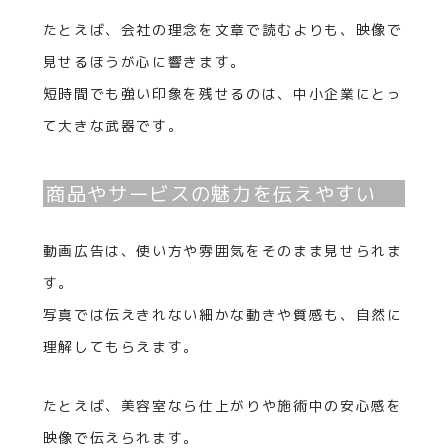
たとえば、会社の理念を文章で読むよりも、映像で
見せるほうが心に響きます。
短時間でも強い印象を残せるのは、中小企業にとっ
て大きな武器です。
商品やサービスの魅力を伝えやすい
動画広告は、使い方や雰囲気をそのまま見せられま
す。
写真では伝えきれない細かな動きや質感も、自然に
理解してもらえます。
たとえば、美容室なら仕上がりや施術中の安心感を
映像で伝えられます。