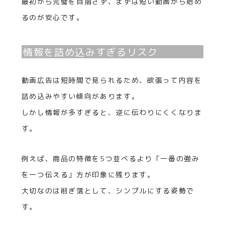
最初から完璧を目指さず、まずは短い動画から始め
るのが安心です。
情報を詰め込みすぎるリスク
動画広告は短時間で見られるため、欲張って内容を
詰め込みやすい傾向があります。
しかし情報が多すぎると、逆に伝わりにくくなりま
す。
例えば、商品の特徴を5つ並べるより「一番の強み
を一つ伝える」方が印象に残ります。
大切なのは削ぎ落として、シンプルにする姿勢で
す。