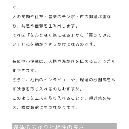
す。
人の笑顔や仕草・音楽のテンポ・声の抑揚が重な
り、共感や信頼を生み出します。
それは「なんとなく気になる」から「買ってみた
い」と心を動かすきっかけになるのです。
特に中小企業は、人柄や温かさを伝えることで差別
化できます。
さらに、社員のインタビューや、現場の雰囲気を映
す映像を取り入れるのもおすすめ。
このような工夫を取り入れることで、親近感を与
え、購買意欲にもつながります。
媒体の広がりと相性の良さ