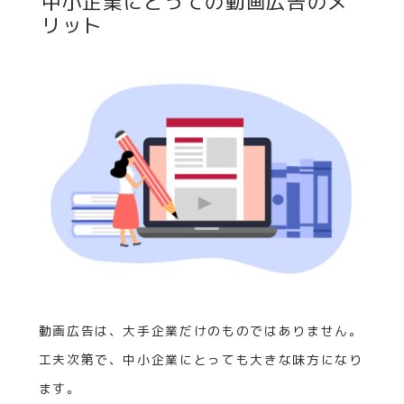
中小企業にとっての動画広告のメ
リット
動画広告は、大手企業だけのものではありません。
工夫次第で、中小企業にとっても大きな味方になり
ます。