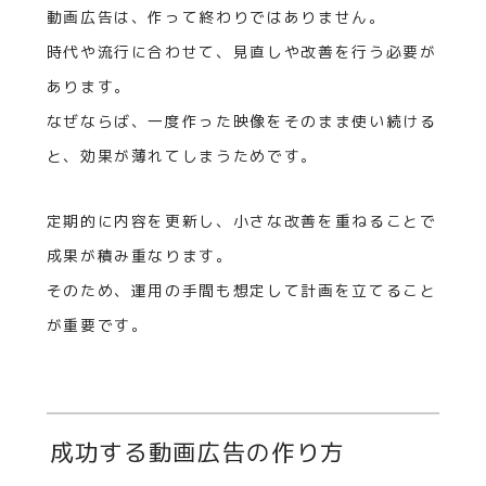
動画広告は、作って終わりではありません。
時代や流行に合わせて、見直しや改善を行う必要が
あります。
なぜならば、一度作った映像をそのまま使い続ける
と、効果が薄れてしまうためです。
定期的に内容を更新し、小さな改善を重ねることで
成果が積み重なります。
そのため、運用の手間も想定して計画を立てること
が重要です。
成功する動画広告の作り方