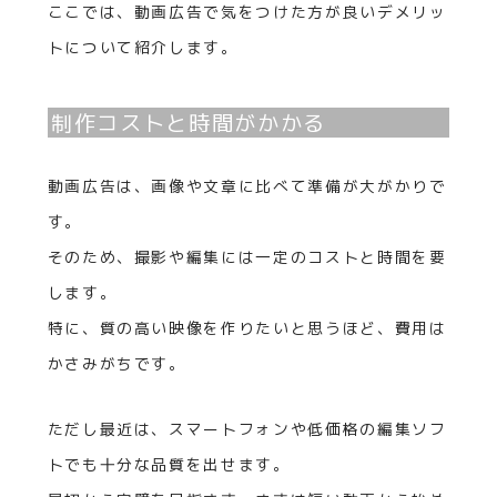
ここでは、動画広告で気をつけた方が良いデメリッ
トについて紹介します。
制作コストと時間がかかる
動画広告は、画像や文章に比べて準備が大がかりで
す。
そのため、撮影や編集には一定のコストと時間を要
します。
特に、質の高い映像を作りたいと思うほど、費用は
かさみがちです。
ただし最近は、スマートフォンや低価格の編集ソフ
トでも十分な品質を出せます。