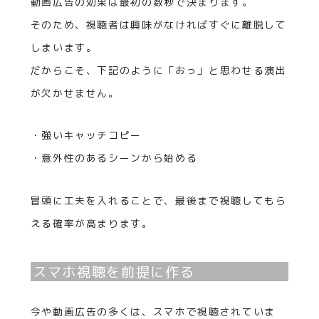
動画広告の効果は最初の数秒で決まります。
そのため、視聴者は興味がなければすぐに離脱して
しまいます。
だからこそ、下記のように「おっ」と思わせる演出
が欠かせません。
・強いキャッチコピー
・意外性のあるシーンから始める
冒頭に工夫を入れることで、最後まで視聴してもら
える確率が高まります。
スマホ視聴を前提に作る
今や動画広告の多くは、スマホで視聴されていま