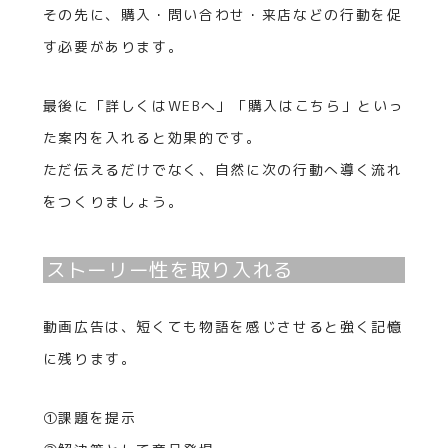
その先に、購入・問い合わせ・来店などの行動を促
す必要があります。
最後に「詳しくはWEBへ」「購入はこちら」といっ
た案内を入れると効果的です。
ただ伝えるだけでなく、自然に次の行動へ導く流れ
をつくりましょう。
ストーリー性を取り入れる
動画広告は、短くても物語を感じさせると強く記憶
に残ります。
①課題を提示