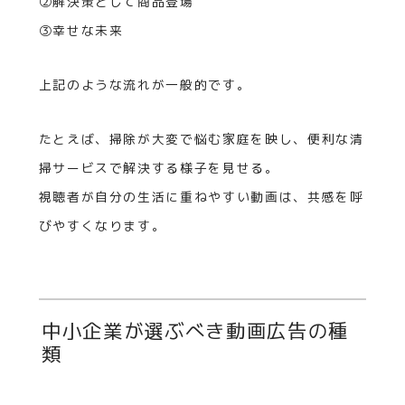
②解決策として商品登場
③幸せな未来
上記のような流れが一般的です。
たとえば、掃除が大変で悩む家庭を映し、便利な清
掃サービスで解決する様子を見せる。
視聴者が自分の生活に重ねやすい動画は、共感を呼
びやすくなります。
中小企業が選ぶべき動画広告の種
類