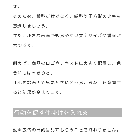
す。
そのため、横型だけでなく、縦型や正方形の比率を
意識しましょう。
また、小さな画面でも見やすい文字サイズや構図が
大切です。
例えば、商品のロゴやテキストは大きく配置し、色
合いもはっきりと。
「小さな画面で見たときにどう見えるか」を意識す
ると効果が高まります。
行動を促す仕掛けを入れる
動画広告の目的は見てもらうことで終わりません。