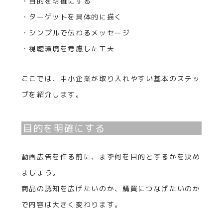
・目的を明確にする
・ターゲットを具体的に描く
・シンプルで伝わるメッセージ
・視聴環境を考慮した工夫
ここでは、中小企業が取り入れやすい基本のステッ
プを紹介します。
目的を明確にする
動画広告を作る前に、まず何を目的とするかを決め
ましょう。
商品の認知を広げたいのか、購買につなげたいのか
で内容は大きく変わります。