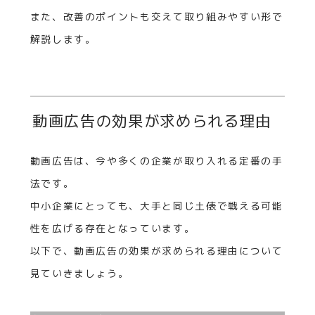
また、改善のポイントも交えて取り組みやすい形で
解説します。
動画広告の効果が求められる理由
動画広告は、今や多くの企業が取り入れる定番の手
法です。
中小企業にとっても、大手と同じ土俵で戦える可能
性を広げる存在となっています。
以下で、動画広告の効果が求められる理由について
見ていきましょう。