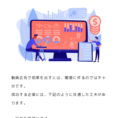
動画広告で効果を出すには、闇雲に作るのでは不十
分です。
成功する企業には、下記のように共通した工夫があ
ります。