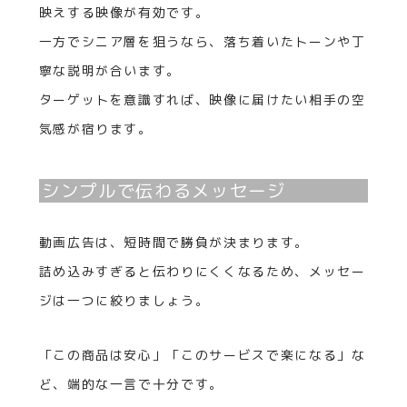
映えする映像が有効です。
一方でシニア層を狙うなら、落ち着いたトーンや丁
寧な説明が合います。
ターゲットを意識すれば、映像に届けたい相手の空
気感が宿ります。
シンプルで伝わるメッセージ
動画広告は、短時間で勝負が決まります。
詰め込みすぎると伝わりにくくなるため、メッセー
ジは一つに絞りましょう。
「この商品は安心」「このサービスで楽になる」な
ど、端的な一言で十分です。