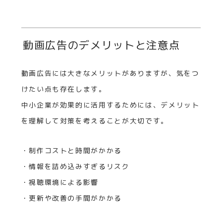
動画広告のデメリットと注意点
動画広告には大きなメリットがありますが、気をつ
けたい点も存在します。
中小企業が効果的に活用するためには、デメリット
を理解して対策を考えることが大切です。
・制作コストと時間がかかる
・情報を詰め込みすぎるリスク
・視聴環境による影響
・更新や改善の手間がかかる