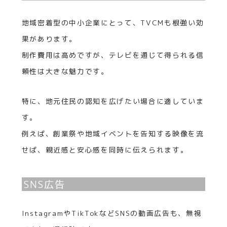
地域密着型の中小企業にとって、TVCMも根強い効
果があります。
制作費用は高めですが、テレビを通じて得られる信
頼性は大きな魅力です。
特に、地元住民の認知を広げたい場合に適していま
す。
例えば、創業祭や地域イベントを告知する映像を流
せば、親近感と安心感を同時に伝えられます。
SNS広告
InstagramやTikTokなどSNSの動画広告も、無視