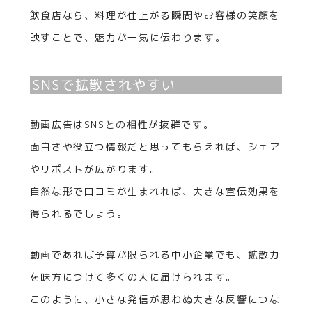
飲食店なら、料理が仕上がる瞬間やお客様の笑顔を
映すことで、魅力が一気に伝わります。
SNSで拡散されやすい
動画広告はSNSとの相性が抜群です。
面白さや役立つ情報だと思ってもらえれば、シェア
やリポストが広がります。
自然な形で口コミが生まれれば、大きな宣伝効果を
得られるでしょう。
動画であれば予算が限られる中小企業でも、拡散力
を味方につけて多くの人に届けられます。
このように、小さな発信が思わぬ大きな反響につな