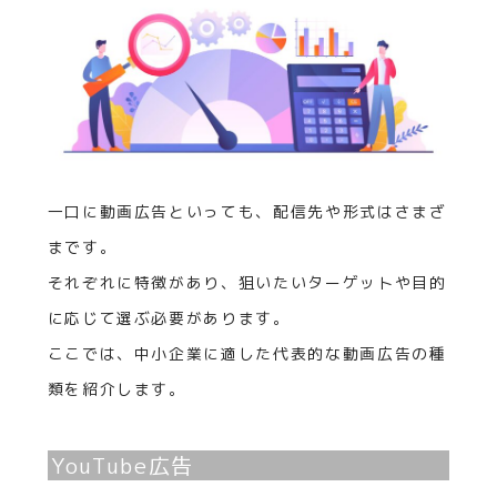
一口に動画広告といっても、配信先や形式はさまざ
まです。
それぞれに特徴があり、狙いたいターゲットや目的
に応じて選ぶ必要があります。
ここでは、中小企業に適した代表的な動画広告の種
類を紹介します。
YouTube広告