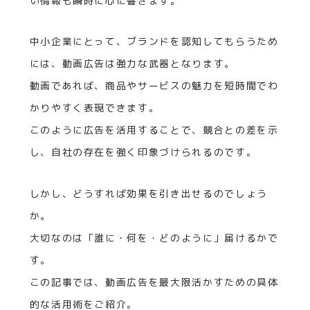
い情報も瞬時に心に響きます。
中小企業にとって、ブランドを認知してもらうため
には、動画広告は強力な武器となります。
動画であれば、商品やサービスの魅力を短時間でわ
かりやすく表現できます。
このように広告を活用することで、競合との差を示
し、自社の存在を強く印象づけられるのです。
しかし、どうすれば効果を引き出せるのでしょう
か。
大切なのは「誰に・何を・どのように」届けるかで
す。
この記事では、動画広告を最大限活かすための具体
的な活用術をご紹介。