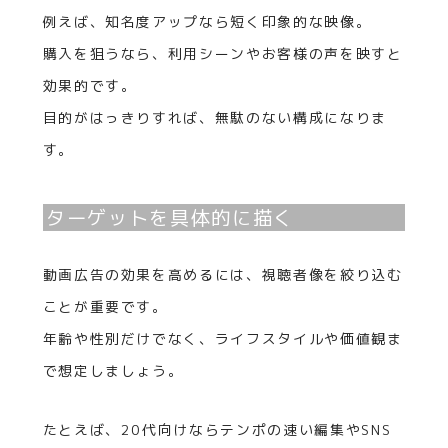
例えば、知名度アップなら短く印象的な映像。
購入を狙うなら、利用シーンやお客様の声を映すと
効果的です。
目的がはっきりすれば、無駄のない構成になりま
す。
ターゲットを具体的に描く
動画広告の効果を高めるには、視聴者像を絞り込む
ことが重要です。
年齢や性別だけでなく、ライフスタイルや価値観ま
で想定しましょう。
たとえば、20代向けならテンポの速い編集やSNS