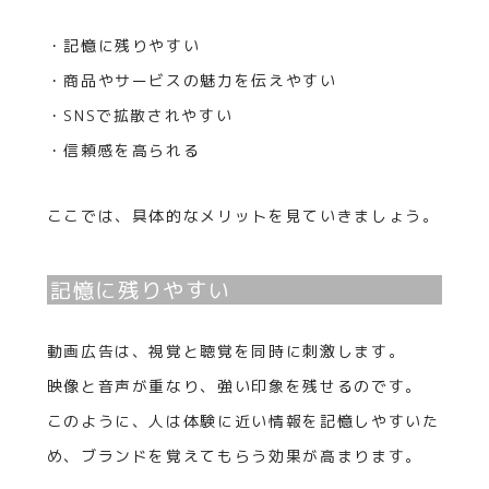
・記憶に残りやすい
・商品やサービスの魅力を伝えやすい
・SNSで拡散されやすい
・信頼感を高られる
ここでは、具体的なメリットを見ていきましょう。
記憶に残りやすい
動画広告は、視覚と聴覚を同時に刺激します。
映像と音声が重なり、強い印象を残せるのです。
このように、人は体験に近い情報を記憶しやすいた
め、ブランドを覚えてもらう効果が高まります。