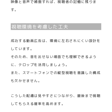
映像と音声で補強すれば、視聴者の記憶に残りま
す。
視聴環境を考慮した工夫
成功する動画広告は、環境に左右されにくい設計を
しています。
そのため、音を出せない場面でも理解できるよう
に、テロップを活用しましょう。
また、スマートフォンでの縦型視聴を意識した構成
も欠かせません。
こうした配慮は見やすさにつながり、最後まで視聴
してもらえる確率を高めます。