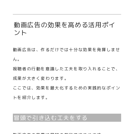
動画広告の効果を高める活用ポイ
ント
動画広告は、作るだけでは十分な効果を発揮しませ
ん。
視聴者の行動を意識した工夫を取り入れることで、
成果が大きく変わります。
ここでは、効果を最大化するための実践的なポイン
トを紹介します。
冒頭で引き込む工夫をする