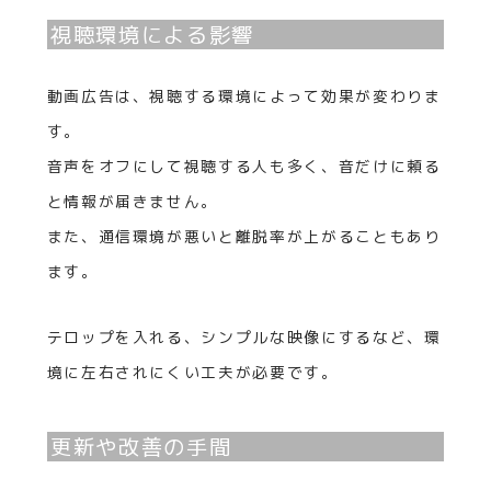
視聴環境による影響
動画広告は、視聴する環境によって効果が変わりま
す。
音声をオフにして視聴する人も多く、音だけに頼る
と情報が届きません。
また、通信環境が悪いと離脱率が上がることもあり
ます。
テロップを入れる、シンプルな映像にするなど、環
境に左右されにくい工夫が必要です。
更新や改善の手間