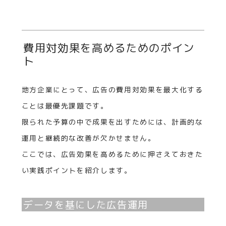
費用対効果を高めるためのポイン
ト
地方企業にとって、広告の費用対効果を最大化する
ことは最優先課題です。
限られた予算の中で成果を出すためには、計画的な
運用と継続的な改善が欠かせません。
ここでは、広告効果を高めるために押さえておきた
い実践ポイントを紹介します。
データを基にした広告運用