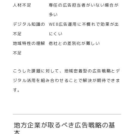
人材不足
専任の広告担当者がいない場合が
多い
デジタル知識の
WEB広告運用に不慣れで効果が出
不足
にくい
地域特性の理解
他社との差別化が難しい
不足
こうした課題に対して、地域密着型の広告戦略とデ
ジタル活用を組み合わせることで解決が期待できま
す。
地方企業が取るべき広告戦略の基
本