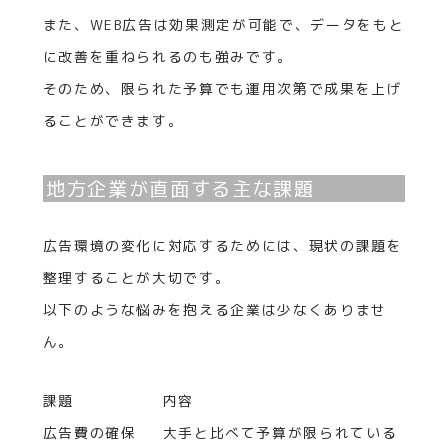
また、WEB広告は効果測定が可能で、データをもと
に改善を重ねられるのも強みです。
そのため、限られた予算でも運用次第で成果を上げ
ることができます。
地方企業が直面する主な課題
広告環境の変化に対応するためには、現状の課題を
整理することが大切です。
以下のような悩みを抱える企業は少なくありませ
ん。
課題
内容
広告費の確保
大手と比べて予算が限られている