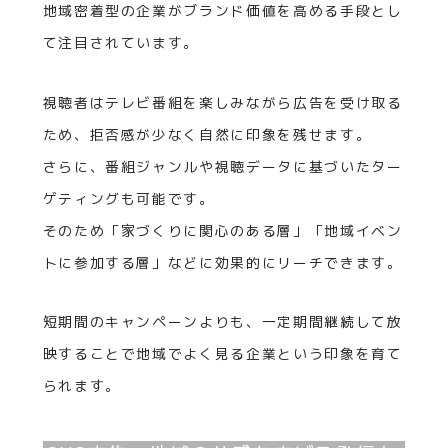
地域密着型の企業がブランド価値を高める手段とし
て注目されています。
視聴者はテレビ番組を楽しみながら広告を受け取る
ため、拒否感が少なく自然に印象を残せます。
さらに、番組ジャンルや視聴データに基づいたター
ゲティングも可能です。
そのため「家づくりに関心のある層」「地域イベン
トに参加する層」などに効果的にリーチできます。
短期間のキャンペーンよりも、一定期間継続して放
映することで地域でよく見る企業という印象を育て
られます。