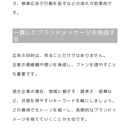
え、検索広告で行動を促すなどの流れが効果的で
す。
一貫したブランドメッセージを発信す
る
広告の目的は、売ることだけではありません。
企業の価値観や想いを発信し、ファンを増やすこと
も重要です。
地方企業の場合、地域に根ざす・誠実さ・信頼な
ど、共感を得やすいキーワードを軸にしましょう。
どの媒体でもトーンを統一し、長期的なブランドイ
メージを育てていくことが大切です。