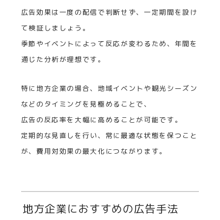
広告効果は一度の配信で判断せず、一定期間を設け
て検証しましょう。
季節やイベントによって反応が変わるため、年間を
通じた分析が理想です。
特に地方企業の場合、地域イベントや観光シーズン
などのタイミングを見極めることで、
広告の反応率を大幅に高めることが可能です。
定期的な見直しを行い、常に最適な状態を保つこと
が、費用対効果の最大化につながります。
地方企業におすすめの広告手法