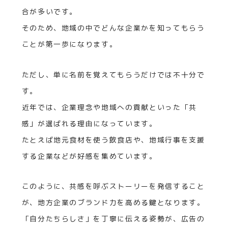
合が多いです。
そのため、地域の中でどんな企業かを知ってもらう
ことが第一歩になります。
ただし、単に名前を覚えてもらうだけでは不十分で
す。
近年では、企業理念や地域への貢献といった「共
感」が選ばれる理由になっています。
たとえば地元食材を使う飲食店や、地域行事を支援
する企業などが好感を集めています。
このように、共感を呼ぶストーリーを発信すること
が、地方企業のブランド力を高める鍵となります。
「自分たちらしさ」を丁寧に伝える姿勢が、広告の