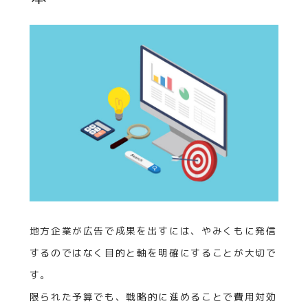
地方企業が広告で成果を出すには、やみくもに発信
するのではなく目的と軸を明確にすることが大切で
す。
限られた予算でも、戦略的に進めることで費用対効