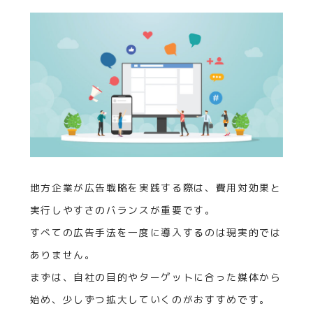
地方企業が広告戦略を実践する際は、費用対効果と
実行しやすさのバランスが重要です。
すべての広告手法を一度に導入するのは現実的では
ありません。
まずは、自社の目的やターゲットに合った媒体から
始め、少しずつ拡大していくのがおすすめです。