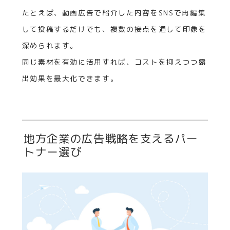
たとえば、動画広告で紹介した内容をSNSで再編集
して投稿するだけでも、複数の接点を通して印象を
深められます。
同じ素材を有効に活用すれば、コストを抑えつつ露
出効果を最大化できます。
地方企業の広告戦略を支えるパー
トナー選び