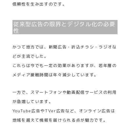
信頼性を生み出すのです。
従来型広告の限界とデジタル化の必要
性
かつて地方では、新聞広告・折込チラシ・ラジオな
どが主流でした。
これらは今でも一定の効果がありますが、若年層の
メディア接触時間は年々減少しています。
一方で、スマートフォンや動画配信サービスの利用
が急増しています。
YouTube広告やTVer広告など、オンライン広告は
地域を越えて情報を届けられる点が魅力です。