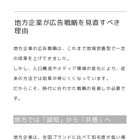
地方企業が広告戦略を見直すべき
理由
地方企業の広告戦略は、これまで地域密着型で一定
の成果を上げてきました。
しかし、人口構造やメディア環境の変化により、従
来の方法では効果が得にくくなっています。
だからこそ、時代に合わせた戦略の見直しが必要で
す。
地方では「認知」から「共感」へ
地方企業は、全国ブランドに比べて知名度が低い場