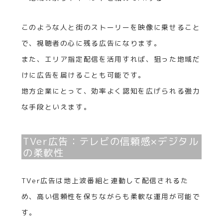
このような人と街のストーリーを映像に乗せること
で、視聴者の心に残る広告になります。
また、エリア指定配信を活用すれば、狙った地域だ
けに広告を届けることも可能です。
地方企業にとって、効率よく認知を広げられる強力
な手段といえます。
TVer広告：テレビの信頼感×デジタル
の柔軟性
TVer広告は地上波番組と連動して配信されるた
め、高い信頼性を保ちながらも柔軟な運用が可能で
す。