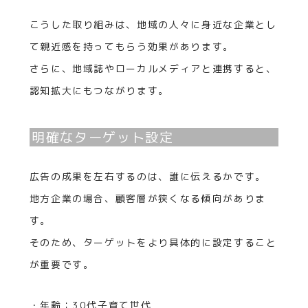
こうした取り組みは、地域の人々に身近な企業とし
て親近感を持ってもらう効果があります。
さらに、地域誌やローカルメディアと連携すると、
認知拡大にもつながります。
明確なターゲット設定
広告の成果を左右するのは、誰に伝えるかです。
地方企業の場合、顧客層が狭くなる傾向がありま
す。
そのため、ターゲットをより具体的に設定すること
が重要です。
・年齢：30代子育て世代