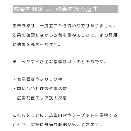
成果を測定し、改善を繰り返す
広告戦略は、一度立てたら終わりではありません。
効果を確認しながら改善を重ねることで、より費用
対効果を高められます。
チェックすべき主な指標は以下のとおりです。
・表示回数やクリック率
・問い合わせ件数や来店数
・広告配信エリア別の反応
これらをもとに、広告内容やターゲットを調整する
ことで、次第に最適な戦略が見えてきます。