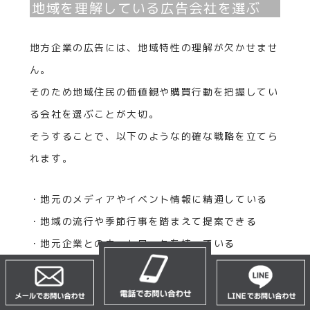
地域を理解している広告会社を選ぶ
地方企業の広告には、地域特性の理解が欠かせませ
ん。
そのため地域住民の価値観や購買行動を把握してい
る会社を選ぶことが大切。
そうすることで、以下のような的確な戦略を立てら
れます。
・地元のメディアやイベント情報に精通している
・地域の流行や季節行事を踏まえて提案できる
・地元企業とのネットワークを持っている
このような広告会社は、単なる制作だけでなく、地
域密着の発信を支援してくれます。