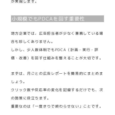
が実現します。
小規模でもPDCAを回す重要性
地方企業では、広告担当者が少なく兼務している場
合も珍しくありません。
しかし、少人数体制でもPDCA（計画・実行・評
価・改善）を回す仕組みを整えることが大切です。
まずは、月ごとの広告レポートを簡易的にまとめま
しょう。
クリック数や反応率の変化を記録するだけでも、次
の施策に役立ちます。
重要なのは「一度きりで終わらせない」ことです。