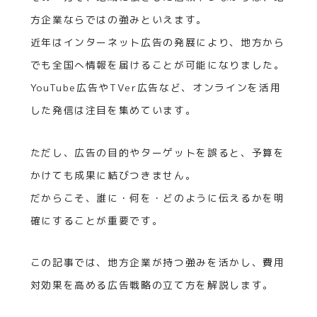
方企業ならではの強みといえます。
近年はインターネット広告の発展により、地方から
でも全国へ情報を届けることが可能になりました。
YouTube広告やTVer広告など、オンラインを活用
した発信は注目を集めています。
ただし、広告の目的やターゲットを誤ると、予算を
かけても成果に結びつきません。
だからこそ、誰に・何を・どのように伝えるかを明
確にすることが重要です。
この記事では、地方企業が持つ強みを活かし、費用
対効果を高める広告戦略の立て方を解説します。