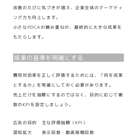
改善のたびに気づきが増え、企業全体のマーケティ
ング力も向上します。
小さなPDCAの積み重ねが、最終的に大きな成果を
もたらします。
成果の基準を明確にする
費用対効果を正しく評価するためには、「何を成果
とするか」を明確にしておく必要があります。
売上だけを指標にするのではなく、目的に応じて複
数のKPIを設定しましょう。
広告の目的
主な評価指標（KPI）
認知拡大
表示回数・動画視聴回数