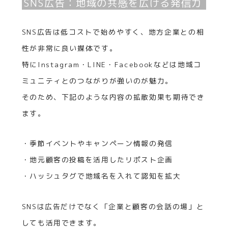
SNS広告：地域の共感を広げる発信力
SNS広告は低コストで始めやすく、地方企業との相
性が非常に良い媒体です。
特にInstagram・LINE・Facebookなどは地域コ
ミュニティとのつながりが強いのが魅力。
そのため、下記のような内容の拡散効果も期待でき
ます。
・季節イベントやキャンペーン情報の発信
・地元顧客の投稿を活用したリポスト企画
・ハッシュタグで地域名を入れて認知を拡大
SNSは広告だけでなく「企業と顧客の会話の場」と
しても活用できます。