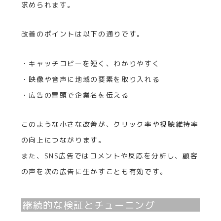
求められます。
改善のポイントは以下の通りです。
・キャッチコピーを短く、わかりやすく
・映像や音声に地域の要素を取り入れる
・広告の冒頭で企業名を伝える
このような小さな改善が、クリック率や視聴維持率
の向上につながります。
また、SNS広告ではコメントや反応を分析し、顧客
の声を次の広告に生かすことも有効です。
継続的な検証とチューニング