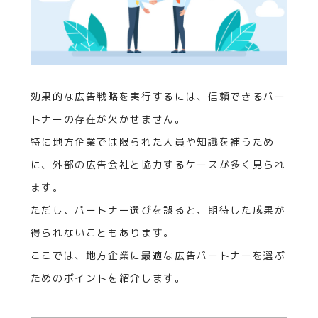
効果的な広告戦略を実行するには、信頼できるパー
トナーの存在が欠かせません。
特に地方企業では限られた人員や知識を補うため
に、外部の広告会社と協力するケースが多く見られ
ます。
ただし、パートナー選びを誤ると、期待した成果が
得られないこともあります。
ここでは、地方企業に最適な広告パートナーを選ぶ
ためのポイントを紹介します。