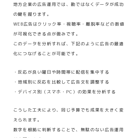
地方企業の広告運用では、勘ではなくデータが成功
の鍵を握ります。
WEB広告はクリック率・視聴率・離脱率などの数値
が可視化できる点が強みです。
このデータを分析すれば、下記のように広告の最適
化につなげることが可能です。
・反応が良い曜日や時間帯に配信を集中する
・地域別に反応を比較して広告文を調整する
・デバイス別（スマホ・PC）の効果を分析する
こうした工夫により、同じ予算でも成果を大きく変
えられます。
数字を根拠に判断することで、無駄のない広告運用