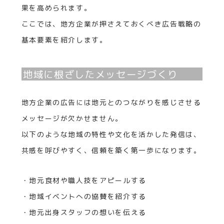
果を高められます。
ここでは、地方企業が押さえておくべき広告戦略の
基本要素を紹介します。
地域に根ざしたメッセージづくり
地方企業の広告には地元とのつながりを感じさせる
メッセージが欠かせません。
以下のような地域の特性や文化を活かした発信は、
共感を呼びやすく、信頼を築く第一歩になります。
・地元食材や職人技をアピールする
・地域イベントへの協賛を紹介する
・地元出身スタッフの想いを伝える