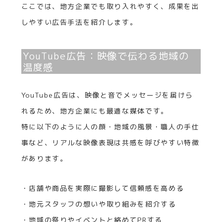
ここでは、地方企業でも取り入れやすく、成果を出
しやすい広告手法を紹介します。
YouTube広告：映像で伝わる地域の
温度感
YouTube広告は、映像と音でメッセージを届けら
れるため、地方企業にも最適な媒体です。
特に以下のように人の顔・地域の風景・職人の手仕
事など、リアルな映像表現は共感を呼びやすい特徴
があります。
・店舗や商品を実際に撮影して信頼感を高める
・地元スタッフの想いや取り組みを紹介する
・地域の祭りやイベントと絡めてPRする