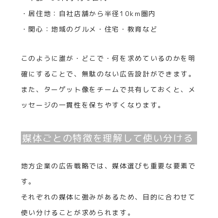
・居住地：自社店舗から半径10km圏内
・関心：地域のグルメ・住宅・教育など
このように誰が・どこで・何を求めているのかを明
確にすることで、無駄のない広告設計ができます。
また、ターゲット像をチームで共有しておくと、メ
ッセージの一貫性を保ちやすくなります。
媒体ごとの特徴を理解して使い分ける
地方企業の広告戦略では、媒体選びも重要な要素で
す。
それぞれの媒体に強みがあるため、目的に合わせて
使い分けることが求められます。