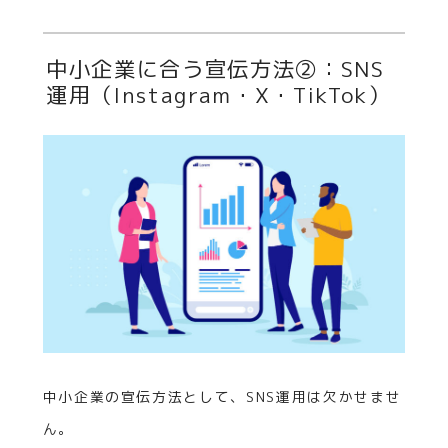
中小企業に合う宣伝方法②：SNS
運用（Instagram・X・TikTok）
中小企業の宣伝方法として、SNS運用は欠かせませ
ん。