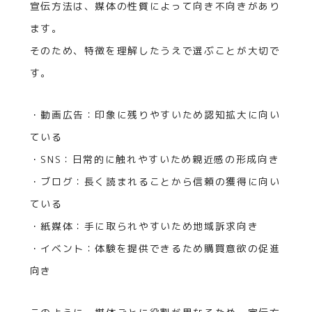
宣伝方法は、媒体の性質によって向き不向きがあり
ます。
そのため、特徴を理解したうえで選ぶことが大切で
す。
・動画広告：印象に残りやすいため認知拡大に向い
ている
・SNS：日常的に触れやすいため親近感の形成向き
・ブログ：長く読まれることから信頼の獲得に向い
ている
・紙媒体：手に取られやすいため地域訴求向き
・イベント：体験を提供できるため購買意欲の促進
向き