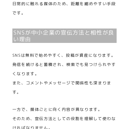
日常的に触れる媒体のため、距離を縮めやすい手段
です。
SNSが中小企業の宣伝方法と相性が良
い理由
SNSは無料で始めやすく、投稿が資産になります。
発信を続けると蓄積され、検索でも見つけられやす
くなります。
また、コメントやメッセージで関係性も深まりま
す。
一方で、媒体ごとに向く内容が異なります。
そのため、宣伝方法としての役割を理解して使わな
ければなりません。