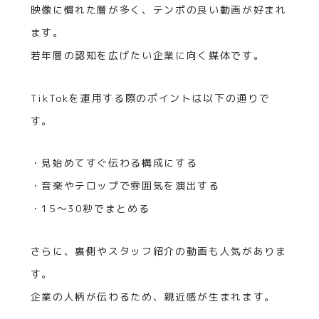
映像に慣れた層が多く、テンポの良い動画が好まれ
ます。
若年層の認知を広げたい企業に向く媒体です。
TikTokを運用する際のポイントは以下の通りで
す。
・見始めてすぐ伝わる構成にする
・音楽やテロップで雰囲気を演出する
・15〜30秒でまとめる
さらに、裏側やスタッフ紹介の動画も人気がありま
す。
企業の人柄が伝わるため、親近感が生まれます。