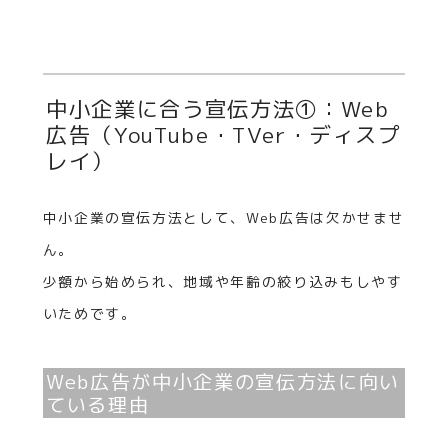
中小企業に合う宣伝方法①：Web
広告（YouTube・TVer・ディスプ
レイ）
中小企業の宣伝方法として、Web広告は欠かせませ
ん。
少額から始められ、地域や年齢の絞り込みもしやす
いためです。
Web広告が中小企業の宣伝方法に向い
ている理由