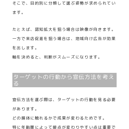
そこで、目的別に分類して選ぶ姿勢が求められてい
ます。
たとえば、認知拡大を狙う場合は映像が向きます。
一方で来店促進を狙う場合は、地域向け広告が効果
を出します。
軸を決めると、判断がスムーズになります。
ターゲットの行動から宣伝方法を考え
る
宣伝方法を選ぶ際は、ターゲットの行動を見る必要
があります。
どの媒体に触れるかで成果が変わるためです。
特に年齢層によって接点が変わりやすい点は重要で