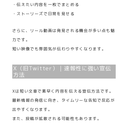
・伝えたい内容を一枚でまとめる
・ストーリーズで日常を見せる
さらに、リール動画は発見される機会が多い点も魅
力です。
短い映像でも雰囲気が伝わりやすくなります。
X（旧Twitter）｜速報性に強い宣伝
方法
Xは短い文章で素早く内容を伝える宣伝方法です。
最新情報の発信に向き、タイムリーな告知で反応が
出やすくなります。
また、投稿が拡散される可能性もあります。