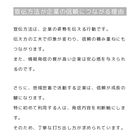
宣伝方法が企業の信頼につながる理由
宣伝方法は、企業の姿勢を伝える行動です。
伝え方の工夫で印象が変わり、信頼の積み重ねにも
つながります。
また、情報発信の質が高い企業は安心感を与えられ
るのです。
さらに、地域密着で活動する企業は、信頼が成長の
鍵になります。
特に初めて利用する人は、発信内容を判断軸にしま
す。
そのため、丁寧な打ち出し方が求められています。