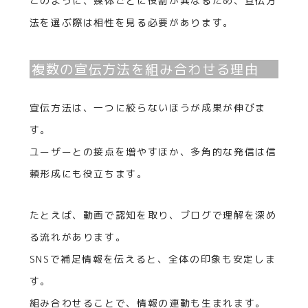
このように、媒体ごとに役割が異なるため、宣伝方
法を選ぶ際は相性を見る必要があります。
複数の宣伝方法を組み合わせる理由
宣伝方法は、一つに絞らないほうが成果が伸びま
す。
ユーザーとの接点を増やすほか、多角的な発信は信
頼形成にも役立ちます。
たとえば、動画で認知を取り、ブログで理解を深め
る流れがあります。
SNSで補足情報を伝えると、全体の印象も安定しま
す。
組み合わせることで、情報の連動も生まれます。