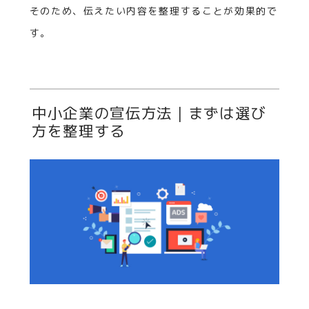
そのため、伝えたい内容を整理することが効果的で
す。
中小企業の宣伝方法｜まずは選び
方を整理する