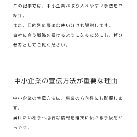
この記事では、中小企業が取り入れやすい手法をご
紹介。
また、目的別に最適な使い分けも解説します。
自社に合う戦略を描けるようになるためにも、ぜひ
参考としてご覧ください。
中小企業の宣伝方法が重要な理由
中小企業の宣伝方法は、事業の方向性にも影響しま
す。
届けたい相手へ必要な情報を確実に伝える手段だか
らです。