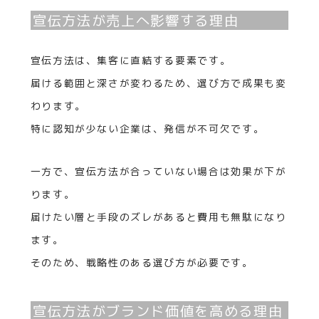
宣伝方法が売上へ影響する理由
宣伝方法は、集客に直結する要素です。
届ける範囲と深さが変わるため、選び方で成果も変
わります。
特に認知が少ない企業は、発信が不可欠です。
一方で、宣伝方法が合っていない場合は効果が下が
ります。
届けたい層と手段のズレがあると費用も無駄になり
ます。
そのため、戦略性のある選び方が必要です。
宣伝方法がブランド価値を高める理由