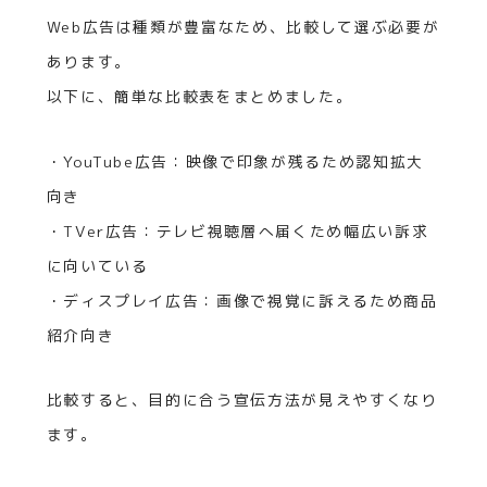
Web広告は種類が豊富なため、比較して選ぶ必要が
あります。
以下に、簡単な比較表をまとめました。
・YouTube広告：映像で印象が残るため認知拡大
向き
・TVer広告：テレビ視聴層へ届くため幅広い訴求
に向いている
・ディスプレイ広告：画像で視覚に訴えるため商品
紹介向き
比較すると、目的に合う宣伝方法が見えやすくなり
ます。