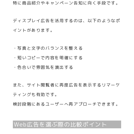
特に商品紹介やキャンペーン告知に向く手段です。
ディスプレイ広告を活用するのは、以下のようなポ
イントがあります。
・写真と文字のバランスを整える
・短いコピーで内容を明確にする
・色合いで雰囲気を演出する
また、サイト閲覧者に再度広告を表示するリマーケ
ティングも有効です。
検討段階にあるユーザーへ再アプローチできます。
Web広告を選ぶ際の比較ポイント