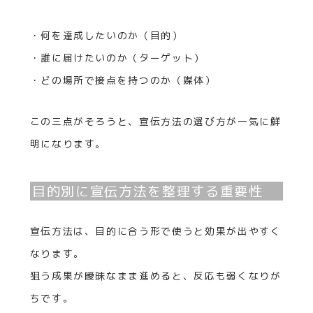
・何を達成したいのか（目的）
・誰に届けたいのか（ターゲット）
・どの場所で接点を持つのか（媒体）
この三点がそろうと、宣伝方法の選び方が一気に鮮
明になります。
目的別に宣伝方法を整理する重要性
宣伝方法は、目的に合う形で使うと効果が出やすく
なります。
狙う成果が曖昧なまま進めると、反応も弱くなりが
ちです。