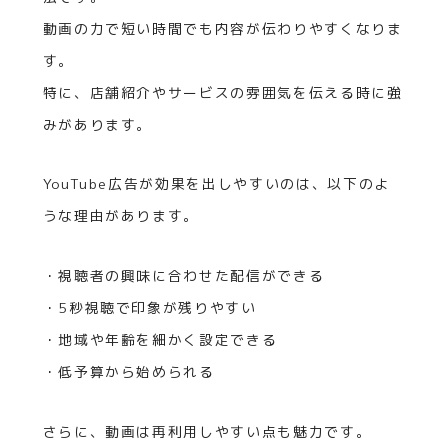
動画の力で短い時間でも内容が伝わりやすくなりま
す。
特に、店舗紹介やサービスの雰囲気を伝える時に強
みがあります。
YouTube広告が効果を出しやすいのは、以下のよ
うな理由があります。
・視聴者の興味に合わせた配信ができる
・5秒視聴で印象が残りやすい
・地域や年齢を細かく設定できる
・低予算から始められる
さらに、動画は再利用しやすい点も魅力です。