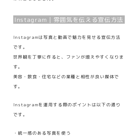
Instagram｜雰囲気を伝える宣伝方法
Instagramは写真と動画で魅力を見せる宣伝方法
です。
世界観を丁寧に作ると、ファンが増えやすくなりま
す。
美容・飲食・住宅などの業種と相性が良い媒体で
す。
Instagramを運用する際のポイントは以下の通り
です。
・統一感のある写真を使う