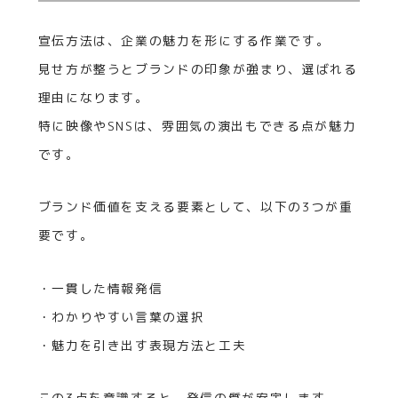
宣伝方法は、企業の魅力を形にする作業です。
見せ方が整うとブランドの印象が強まり、選ばれる
理由になります。
特に映像やSNSは、雰囲気の演出もできる点が魅力
です。
ブランド価値を支える要素として、以下の3つが重
要です。
・一貫した情報発信
・わかりやすい言葉の選択
・魅力を引き出す表現方法と工夫
この3点を意識すると、発信の質が安定します。