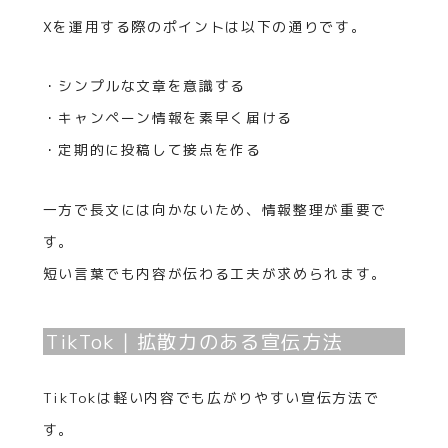
Xを運用する際のポイントは以下の通りです。
・シンプルな文章を意識する
・キャンペーン情報を素早く届ける
・定期的に投稿して接点を作る
一方で長文には向かないため、情報整理が重要で
す。
短い言葉でも内容が伝わる工夫が求められます。
TikTok｜拡散力のある宣伝方法
TikTokは軽い内容でも広がりやすい宣伝方法で
す。