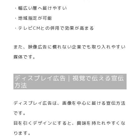
・幅広い層へ届けやすい
・地域指定が可能
・テレビCMとの併用で効果が高まる
また、映像広告に慣れない企業でも取り入れやすい
媒体です。
ディスプレイ広告｜視覚で伝える宣伝
方法
ディスプレイ広告は、画像を中心に届ける宣伝方法
です。
目を引くデザインにすると、興味を持たれやすくな
ります。