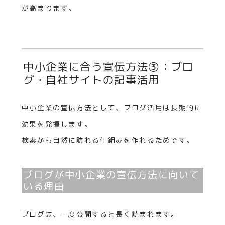
が高まります。
中小企業に合う宣伝方法③：ブロ
グ・自社サイトの記事活用
中小企業の宣伝方法として、ブログ活用は長期的に
効果を発揮します。
検索から自然に訪れる仕組みを作れるためです。
ブログが中小企業の宣伝方法に向いて
いる理由
ブログは、一度公開すると長く読まれます。