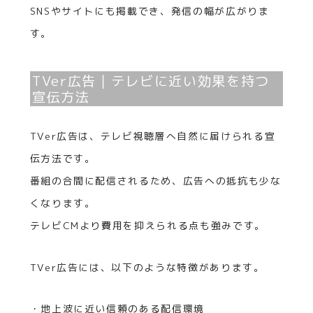
SNSやサイトにも掲載でき、発信の幅が広がりま
す。
TVer広告｜テレビに近い効果を持つ
宣伝方法
TVer広告は、テレビ視聴層へ自然に届けられる宣
伝方法です。
番組の合間に配信されるため、広告への抵抗も少な
くなります。
テレビCMより費用を抑えられる点も強みです。
TVer広告には、以下のような特徴があります。
・地上波に近い信頼のある配信環境