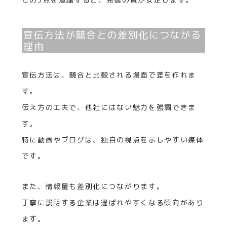
宣伝方法が競合との差別化につながる
理由
宣伝方法は、競合と比較される場面で差を作れま
す。
伝え方の工夫で、他社にはない魅力を強調できま
す。
特に動画やブログは、独自の視点を示しやすい媒体
です。
また、情報量も差別化につながります。
丁寧に説明する企業は選ばれやすくなる傾向があり
ます。