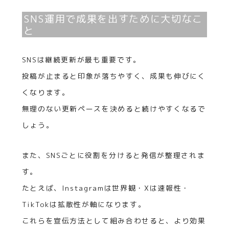
SNS運用で成果を出すために大切なこ
と
SNSは継続更新が最も重要です。
投稿が止まると印象が落ちやすく、成果も伸びにく
くなります。
無理のない更新ペースを決めると続けやすくなるで
しょう。
また、SNSごとに役割を分けると発信が整理されま
す。
たとえば、Instagramは世界観・Xは速報性・
TikTokは拡散性が軸になります。
これらを宣伝方法として組み合わせると、より効果