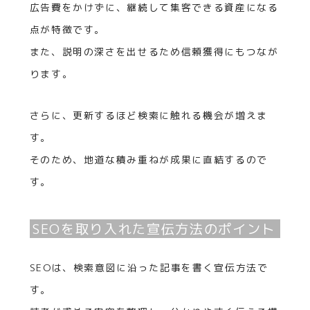
広告費をかけずに、継続して集客できる資産になる
点が特徴です。
また、説明の深さを出せるため信頼獲得にもつなが
ります。
さらに、更新するほど検索に触れる機会が増えま
す。
そのため、地道な積み重ねが成果に直結するので
す。
SEOを取り入れた宣伝方法のポイント
SEOは、検索意図に沿った記事を書く宣伝方法で
す。