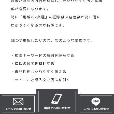
読者が求める内容を整理し、分かりやすく伝える構
成が必要になります。
特に「地域名×業種」の記事は来店意欲が高い層に
届きやすくなるのが特徴です。
SEOで重視したいのは、次のような要素です。
・検索キーワードの意図を理解する
・情報の順序を整理する
・専門性をわかりやすく伝える
・タイトルと導入文で興味を引く
SEO記事は、読者の悩みを解消する内容が中心にな
ります。
問題解決ができる記事は、問い合わせにもつながり