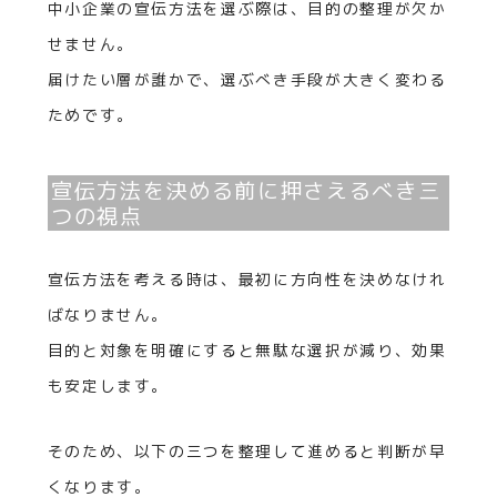
中小企業の宣伝方法を選ぶ際は、目的の整理が欠か
せません。
届けたい層が誰かで、選ぶべき手段が大きく変わる
ためです。
宣伝方法を決める前に押さえるべき三
つの視点
宣伝方法を考える時は、最初に方向性を決めなけれ
ばなりません。
目的と対象を明確にすると無駄な選択が減り、効果
も安定します。
そのため、以下の三つを整理して進めると判断が早
くなります。