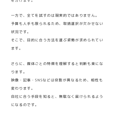
を分けます。
一方で、全てを試すのは現実的ではありません。
予算も人手も限られるため、取捨選択が欠かせない
状況です。
そこで、目的に合う方法を選ぶ姿勢が求められてい
ます。
さらに、媒体ごとの特徴を理解すると判断も楽にな
ります。
映像・記事・SNSなどは役割が異なるため、相性も
変わります。
自社に合う手段を知ると、無駄なく届けられるよう
になるのです。