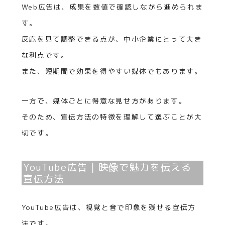
Web広告は、成果を数値で確認しながら進められま
す。
反応を見て調整できる点が、中小企業にとって大き
な利点です。
また、短期間で効果を得やすい媒体でもあります。
一方で、媒体ごとに得意な見せ方があります。
そのため、宣伝方法の特徴を理解して選ぶことが大
切です。
YouTube広告｜映像で魅力を伝える
宣伝方法
YouTube広告は、視覚と音で印象を残せる宣伝方
法です。